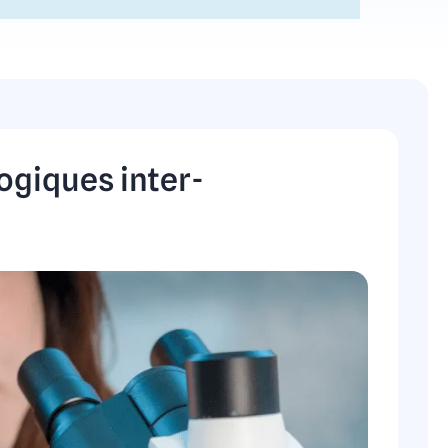
ogiques inter-