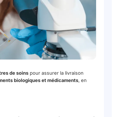
tres de soins
pour assurer la livraison
ements biologiques et médicaments
, en