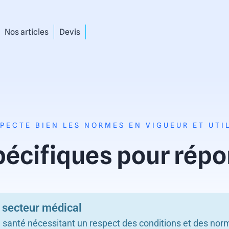
Nos articles
Devis
PECTE BIEN LES NORMES EN VIGUEUR ET UT
pécifiques pour répo
 secteur médical
 santé nécessitant un respect des conditions et des norme