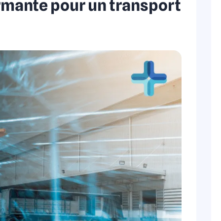
rmante pour un transport