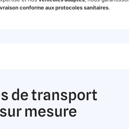
ivraison conforme aux protocoles sanitaires
.
s de transport
 sur mesure