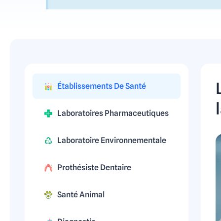
Établissements De Santé
Laboratoires Pharmaceutiques
Laboratoire Environnementale
Prothésiste Dentaire
Santé Animal